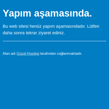
Yapım aşamasında.
Bu web sitesi henüz yapım aşamasındadır. Lütfen
daha sonra tekrar ziyaret ediniz.
Alan adı
Güzel Hosting
tarafından sağlanmaktadır.